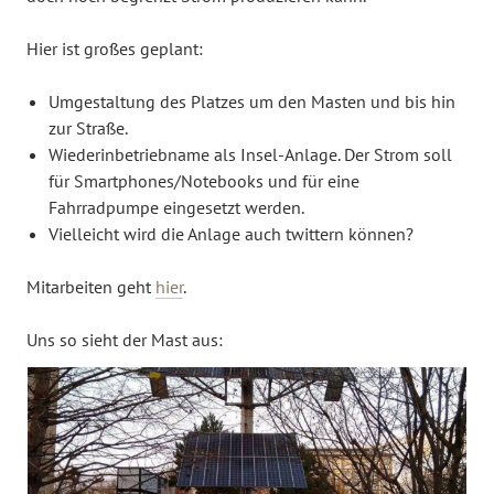
Hier ist großes geplant:
Umgestaltung des Platzes um den Masten und bis hin
zur Straße.
Wiederinbetriebname als Insel-Anlage. Der Strom soll
für Smartphones/Notebooks und für eine
Fahrradpumpe eingesetzt werden.
Vielleicht wird die Anlage auch twittern können?
Mitarbeiten geht
hier
.
Uns so sieht der Mast aus: