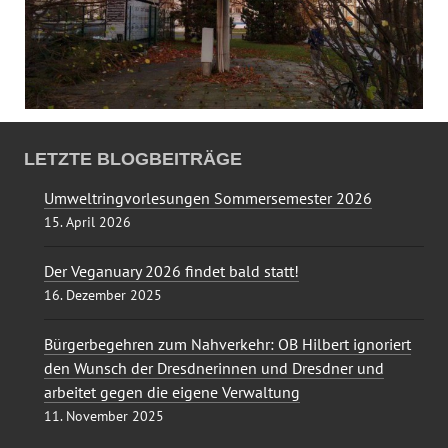
LETZTE BLOGBEITRÄGE
Umweltringvorlesungen Sommersemester 2026
15. April 2026
Der Veganuary 2026 findet bald statt!
16. Dezember 2025
Bürgerbegehren zum Nahverkehr: OB Hilbert ignoriert
den Wunsch der Dresdnerinnen und Dresdner und
arbeitet gegen die eigene Verwaltung
11. November 2025