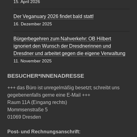
15. April 2026
Der Veganuary 2026 findet bald statt!
16. Dezember 2025
Bürgerbegehren zum Nahverkehr: OB Hilbert
ignoriert den Wunsch der Dresdnerinnen und
Dresdner und arbeitet gegen die eigene Verwaltung
11. November 2025
BESUCHER*INNENADRESSE
+++ das Büro ist unregelmäßig besetzt; schreibt uns
gegebenenfalls gerne eine E-Mail +++
Raum 11A (Eingang rechts)
Mommsenstraße 5
01069 Dresden
Post- und Rechnungsanschrift: