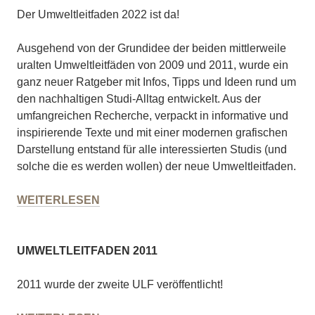
Der Umweltleitfaden 2022 ist da!
Ausgehend von der Grundidee der beiden mittlerweile
uralten Umweltleitfäden von 2009 und 2011, wurde ein
ganz neuer Ratgeber mit Infos, Tipps und Ideen rund um
den nachhaltigen Studi-Alltag entwickelt. Aus der
umfangreichen Recherche, verpackt in informative und
inspirierende Texte und mit einer modernen grafischen
Darstellung entstand für alle interessierten Studis (und
solche die es werden wollen) der neue Umweltleitfaden.
UMWELTLEITFADEN
WEITERLESEN
2022
UMWELTLEITFADEN 2011
2011 wurde der zweite ULF veröffentlicht!