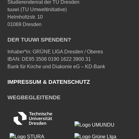
Studierendenrat der TU Dresden
tuuwi (TU Umweltinitiative)
Helmholtzstr. 10
01069 Dresden
DER TUUWI SPENDEN?
Inhaber*in: GRÜNE LIGA Dresden / Oberes
IBAN: DE95 3506 0190 1622 3900 31
Bank für Kirche und Diakonie eG – KD-Bank
IMPRESSUM & DATENSCHUTZ
WEGBEGLEITENDE