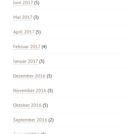
Juni 2017
(5)
Mai 2017
(3)
April 2017
(5)
Februar 2017
(4)
Januar 2017
(3)
Dezember 2016
(3)
November 2016
(3)
Oktober 2016
(5)
September 2016
(2)