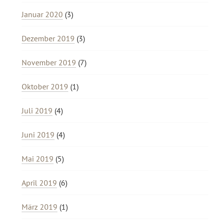
Januar 2020
(3)
Dezember 2019
(3)
November 2019
(7)
Oktober 2019
(1)
Juli 2019
(4)
Juni 2019
(4)
Mai 2019
(5)
April 2019
(6)
März 2019
(1)