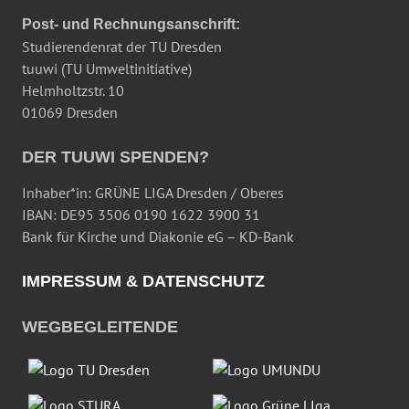
Post- und Rechnungsanschrift:
Studierendenrat der TU Dresden
tuuwi (TU Umweltinitiative)
Helmholtzstr. 10
01069 Dresden
DER TUUWI SPENDEN?
Inhaber*in: GRÜNE LIGA Dresden / Oberes
IBAN: DE95 3506 0190 1622 3900 31
Bank für Kirche und Diakonie eG – KD-Bank
IMPRESSUM & DATENSCHUTZ
WEGBEGLEITENDE