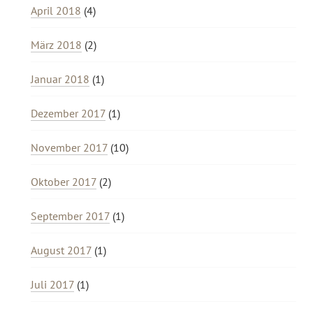
April 2018
(4)
März 2018
(2)
Januar 2018
(1)
Dezember 2017
(1)
November 2017
(10)
Oktober 2017
(2)
September 2017
(1)
August 2017
(1)
Juli 2017
(1)