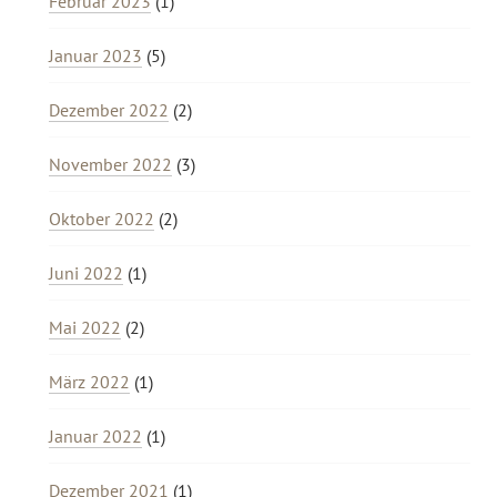
Februar 2023
(1)
Januar 2023
(5)
Dezember 2022
(2)
November 2022
(3)
Oktober 2022
(2)
Juni 2022
(1)
Mai 2022
(2)
März 2022
(1)
Januar 2022
(1)
Dezember 2021
(1)