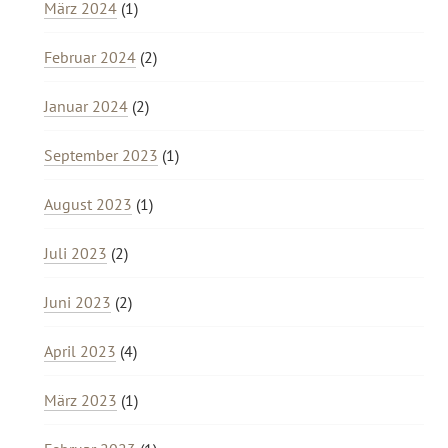
März 2024
(1)
Februar 2024
(2)
Januar 2024
(2)
September 2023
(1)
August 2023
(1)
Juli 2023
(2)
Juni 2023
(2)
April 2023
(4)
März 2023
(1)