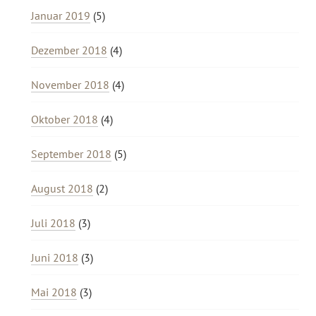
Januar 2019
(5)
Dezember 2018
(4)
November 2018
(4)
Oktober 2018
(4)
September 2018
(5)
August 2018
(2)
Juli 2018
(3)
Juni 2018
(3)
Mai 2018
(3)