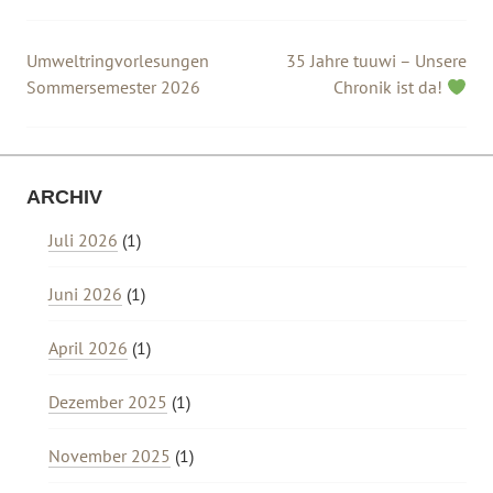
Umweltringvorlesungen
35 Jahre tuuwi – Unsere
Beitragsnavigation
Sommersemester 2026
Chronik ist da!
ARCHIV
Juli 2026
(1)
Juni 2026
(1)
April 2026
(1)
Dezember 2025
(1)
November 2025
(1)