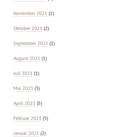
November 2021
(1)
Oktober 2021
(2)
September 2021
(1)
August 2021
(1)
Juli 2021
(1)
Mai 2021
(3)
April 2021
(5)
Februar 2021
(5)
Januar 2021
(2)