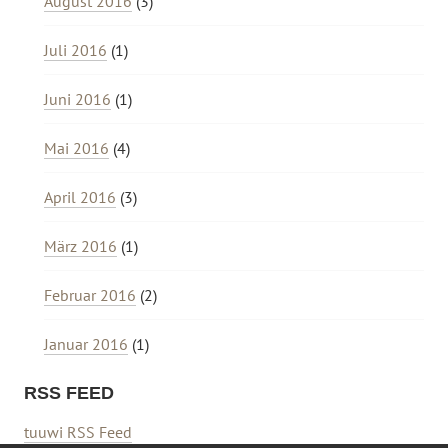
August 2016
(3)
Juli 2016
(1)
Juni 2016
(1)
Mai 2016
(4)
April 2016
(3)
März 2016
(1)
Februar 2016
(2)
Januar 2016
(1)
RSS FEED
tuuwi RSS Feed