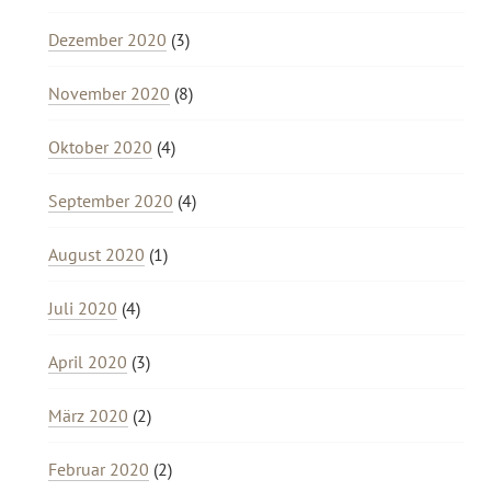
Dezember 2020
(3)
November 2020
(8)
Oktober 2020
(4)
September 2020
(4)
August 2020
(1)
Juli 2020
(4)
April 2020
(3)
März 2020
(2)
Februar 2020
(2)