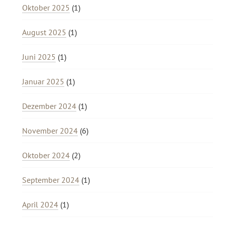
Oktober 2025
(1)
August 2025
(1)
Juni 2025
(1)
Januar 2025
(1)
Dezember 2024
(1)
November 2024
(6)
Oktober 2024
(2)
September 2024
(1)
April 2024
(1)