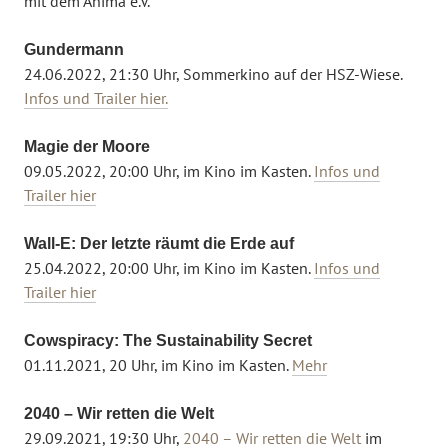
mit dem Anima e.V.
Gundermann
24.06.2022, 21:30 Uhr, Sommerkino auf der HSZ-Wiese.
Infos und Trailer hier.
Magie der Moore
09.05.2022, 20:00 Uhr, im Kino im Kasten.
Infos und
Trailer hier
Wall-E: Der letzte räumt die Erde auf
25.04.2022, 20:00 Uhr, im Kino im Kasten.
Infos und
Trailer hier
Cowspiracy: The Sustainability Secret
01.11.2021, 20 Uhr, im Kino im Kasten.
Mehr
2040 – Wir retten die Welt
29.09.2021, 19:30 Uhr,
2040 – Wir retten die Welt
im