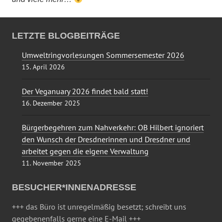
LETZTE BLOGBEITRÄGE
Umweltringvorlesungen Sommersemester 2026
15. April 2026
Der Veganuary 2026 findet bald statt!
16. Dezember 2025
Bürgerbegehren zum Nahverkehr: OB Hilbert ignoriert
den Wunsch der Dresdnerinnen und Dresdner und
arbeitet gegen die eigene Verwaltung
11. November 2025
BESUCHER*INNENADRESSE
+++ das Büro ist unregelmäßig besetzt; schreibt uns
gegebenenfalls gerne eine E-Mail +++