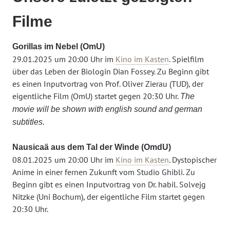
Filme
Gorillas im Nebel (OmU)
29.01.2025 um 20:00 Uhr im
Kino im Kasten
. Spielfilm
über das Leben der Biologin Dian Fossey. Zu Beginn gibt
es einen Inputvortrag von Prof. Oliver Zierau (TUD), der
eigentliche Film (OmU) startet gegen 20:30 Uhr.
The
movie will be shown with english sound and german
subtitles.
Nausicaä aus dem Tal der Winde (OmdU)
08.01.2025 um 20:00 Uhr im
Kino im Kasten
. Dystopischer
Anime in einer fernen Zukunft vom Studio Ghibli. Zu
Beginn gibt es einen Inputvortrag von Dr. habil. Solvejg
Nitzke (Uni Bochum), der eigentliche Film startet gegen
20:30 Uhr.