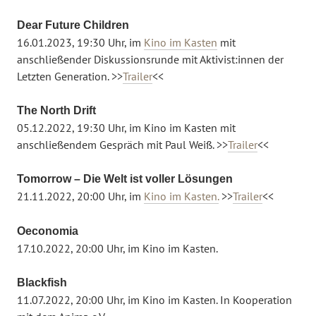
Dear Future Children
16.01.2023, 19:30 Uhr, im
Kino im Kasten
mit
anschließender Diskussionsrunde mit Aktivist:innen der
Letzten Generation. >>
Trailer
<<
The North Drift
05.12.2022, 19:30 Uhr, im Kino im Kasten mit
anschließendem Gespräch mit Paul Weiß. >>
Trailer
<<
Tomorrow – Die Welt ist voller Lösungen
21.11.2022, 20:00 Uhr, im
Kino im Kasten.
>>
Trailer
<<
Oeconomia
17.10.2022, 20:00 Uhr, im Kino im Kasten.
Blackfish
11.07.2022, 20:00 Uhr, im Kino im Kasten. In Kooperation