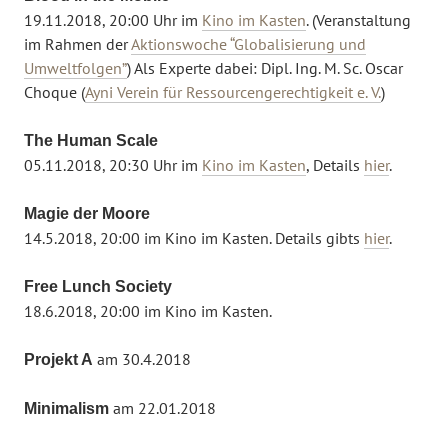
19.11.2018, 20:00 Uhr im
Kino im Kasten
. (Veranstaltung
im Rahmen der
Aktionswoche “Globalisierung und
Umweltfolgen”
) Als Experte dabei: Dipl. Ing. M. Sc. Oscar
Choque (
Ayni Verein für Ressourcengerechtigkeit e. V.
)
The Human Scale
05.11.2018, 20:30 Uhr im
Kino im Kasten
, Details
hier
.
Magie der Moore
14.5.2018, 20:00 im Kino im Kasten. Details gibts
hier
.
Free Lunch Society
18.6.2018, 20:00 im Kino im Kasten.
am 30.4.2018
Projekt A
am 22.01.2018
Minimalism