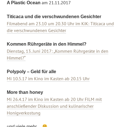
am 21.11.2017
A Plastic Ocean
Titicaca und die verschwundenen Gesichter
Filmabend am 23.10 um 20.30 Uhr im KiK: Titicaca und
die verschwundenen Gesichter
Kommen Rührgeräte in den Himmel?
Dienstag, 13. Juni 2017: „Kommen Rührgeräte in den
Himmel?“
Polypoly – Geld für alle
Mi 10.5.17 im Kino im Kasten ab 20.15 Uhr
More than honey
Mi 26.4.17 im Kino im Kasten ab 20 Uhr FILM mit
anschließender Diskussion und kulinarischer
Honigverkostung
und viele mehr…