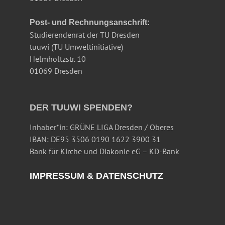
Post- und Rechnungsanschrift:
Studierendenrat der TU Dresden
tuuwi (TU Umweltinitiative)
Helmholtzstr. 10
01069 Dresden
DER TUUWI SPENDEN?
Inhaber*in: GRÜNE LIGA Dresden / Oberes
IBAN: DE95 3506 0190 1622 3900 31
Bank für Kirche und Diakonie eG – KD-Bank
IMPRESSUM & DATENSCHUTZ