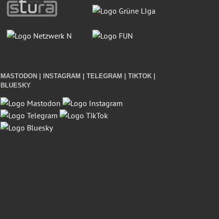
MASTODON | INSTAGRAM | TELEGRAM | TIKTOK |
BLUESKY