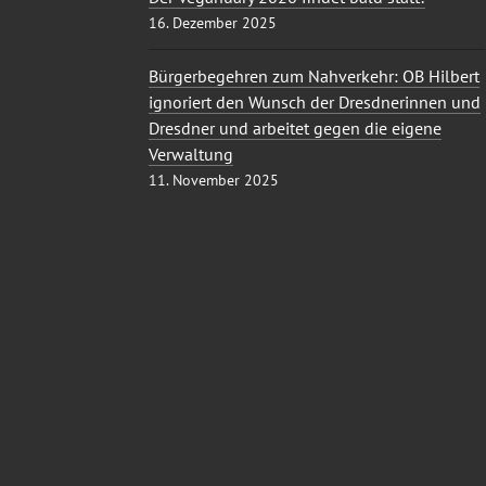
16. Dezember 2025
Bürgerbegehren zum Nahverkehr: OB Hilbert
ignoriert den Wunsch der Dresdnerinnen und
Dresdner und arbeitet gegen die eigene
Verwaltung
11. November 2025