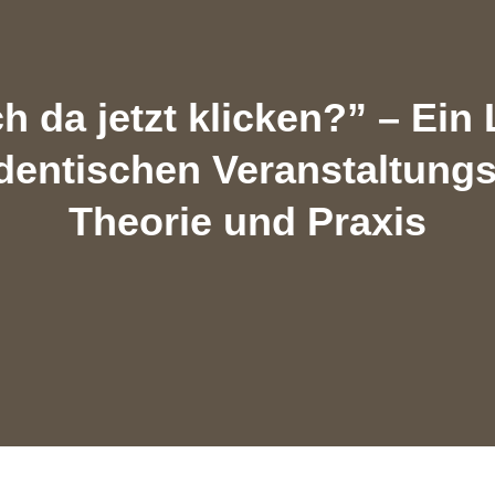
 da jetzt klicken?” – Ein 
dentischen Veranstaltung
Theorie und Praxis