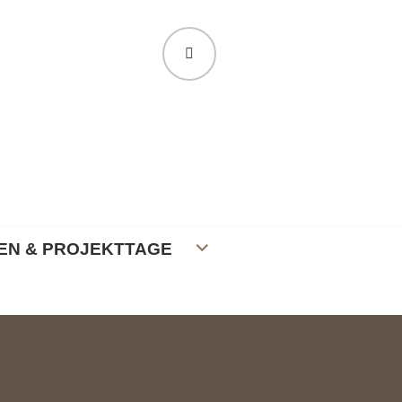
SUCHE
EN & PROJEKTTAGE