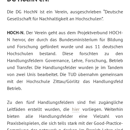
Die DG HochN ist ein Verein, ausgeschrieben “Deutsche
Gesellschaft für Nachhaltigkeit an Hochschulen”.
HOCH-N.
Der Verein geht aus dem Projektverbund HOCH-
N hervor, der durch das Bundesministerium für Bildung
und Forschung gefördert wurde und aus 11 deutschen
Hochschulen bestand. Diese forschten zu den
Handlungsfeldern Governance, Lehre, Forschung, Betrieb
und Transfer. Die Handlungsfelder wurden je im Tandem
von zwei Unis bearbeitet. Die TUD übernahm gemeinsam
mit der Hochschule Zittau/Görlitz das Handlungsfeld
Betrieb.
Zu den fünf Handlungsfeldern sind frei zugängliche
Leitfäden erstellt wurden, die
hier
vorliegen. Weiterhin
bieten alle Handlungsfelder eine Vielzahl von
Praxisbeispielen, die sich teils stark mit der Good-Practice-