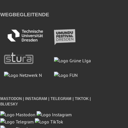
WEGBEGLEITENDE
MASTODON | INSTAGRAM | TELEGRAM | TIKTOK |
BLUESKY