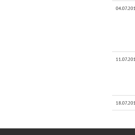
04.07.20
11.07.20
18.07.20