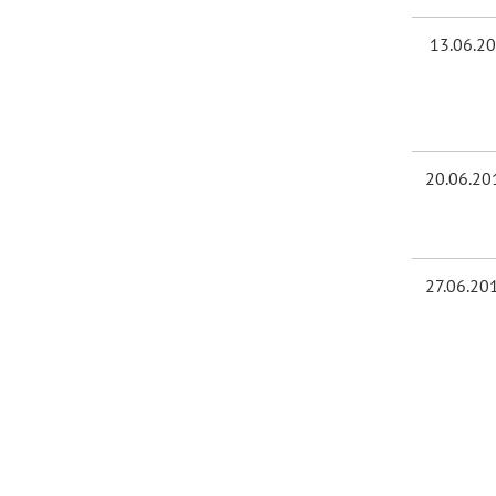
13.06.2
20.06.20
27.06.20