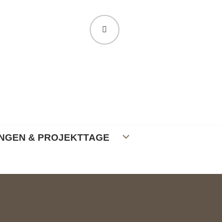
SUCHE
NGEN & PROJEKTTAGE