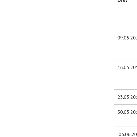
Uhr!
09.05.20
16.05.20
23.05.20
30.05.20
06.06.2