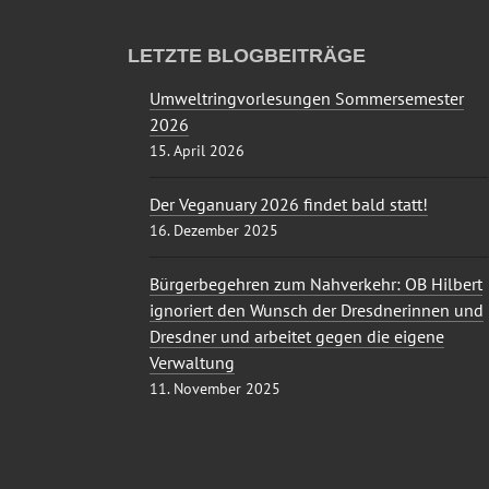
LETZTE BLOGBEITRÄGE
Umweltringvorlesungen Sommersemester
2026
15. April 2026
Der Veganuary 2026 findet bald statt!
16. Dezember 2025
Bürgerbegehren zum Nahverkehr: OB Hilbert
ignoriert den Wunsch der Dresdnerinnen und
Dresdner und arbeitet gegen die eigene
Verwaltung
11. November 2025