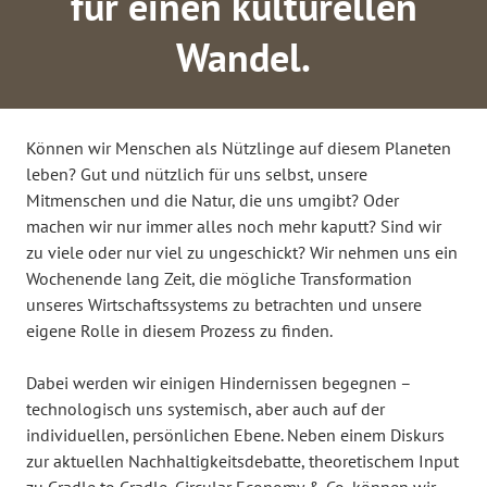
für einen kulturellen
Wandel.
Können wir Menschen als Nützlinge auf diesem Planeten
leben? Gut und nützlich für uns selbst, unsere
Mitmenschen und die Natur, die uns umgibt? Oder
machen wir nur immer alles noch mehr kaputt? Sind wir
zu viele oder nur viel zu ungeschickt? Wir nehmen uns ein
Wochenende lang Zeit, die mögliche Transformation
unseres Wirtschaftssystems zu betrachten und unsere
eigene Rolle in diesem Prozess zu finden.
Dabei werden wir einigen Hindernissen begegnen –
technologisch uns systemisch, aber auch auf der
individuellen, persönlichen Ebene. Neben einem Diskurs
zur aktuellen Nachhaltigkeitsdebatte, theoretischem Input