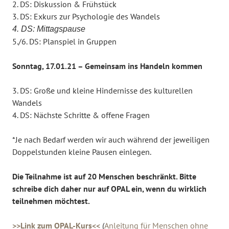
2. DS: Diskussion & Frühstück
3. DS: Exkurs zur Psychologie des Wandels
4. DS: Mittagspause
5./6. DS: Planspiel in Gruppen
Sonntag, 17.01.21 – Gemeinsam ins Handeln kommen
3. DS: Große und kleine Hindernisse des kulturellen
Wandels
4. DS: Nächste Schritte & offene Fragen
*Je nach Bedarf werden wir auch während der jeweiligen
Doppelstunden kleine Pausen einlegen.
Die Teilnahme ist auf 20 Menschen beschränkt. Bitte
schreibe dich daher nur auf OPAL ein, wenn du wirklich
teilnehmen möchtest.
>>Link zum OPAL-Kurs<<
(
Anleitung für Menschen ohne