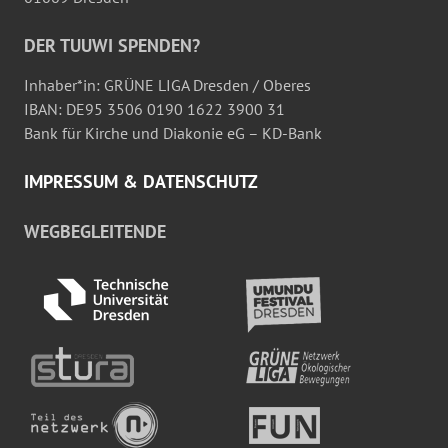
DER TUUWI SPENDEN?
Inhaber*in: GRÜNE LIGA Dresden / Oberes
IBAN: DE95 3506 0190 1622 3900 31
Bank für Kirche und Diakonie eG – KD-Bank
IMPRESSUM & DATENSCHUTZ
WEGBEGLEITENDE