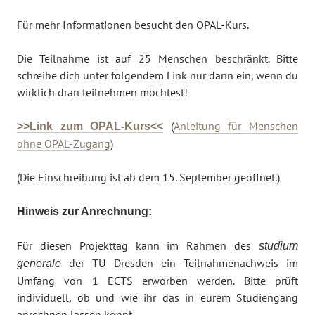
Für mehr Informationen besucht den OPAL-Kurs.
Die Teilnahme ist auf 25 Menschen beschränkt. Bitte
schreibe dich unter folgendem Link nur dann ein, wenn du
wirklich dran teilnehmen möchtest!
(
Anleitung für Menschen
>>Link zum OPAL-Kurs<<
ohne OPAL-Zugang
)
(Die Einschreibung ist ab dem 15. September geöffnet.)
Hinweis zur Anrechnung:
Für diesen Projekttag kann im Rahmen des
studium
der TU Dresden ein Teilnahmenachweis im
generale
Umfang von 1 ECTS erworben werden. Bitte prüft
individuell, ob und wie ihr das in eurem Studiengang
anrechnen lassen könnt.