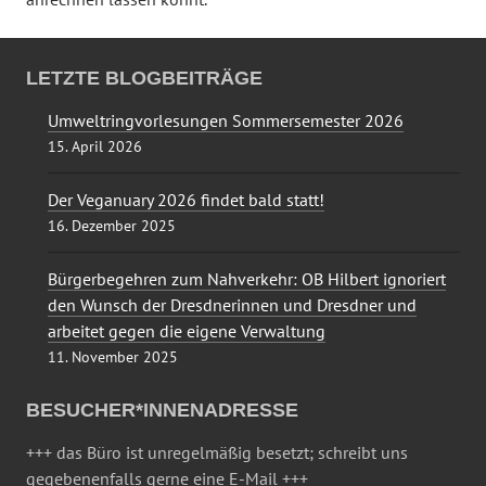
LETZTE BLOGBEITRÄGE
Umweltringvorlesungen Sommersemester 2026
15. April 2026
Der Veganuary 2026 findet bald statt!
16. Dezember 2025
Bürgerbegehren zum Nahverkehr: OB Hilbert ignoriert
den Wunsch der Dresdnerinnen und Dresdner und
arbeitet gegen die eigene Verwaltung
11. November 2025
BESUCHER*INNENADRESSE
+++ das Büro ist unregelmäßig besetzt; schreibt uns
gegebenenfalls gerne eine E-Mail +++