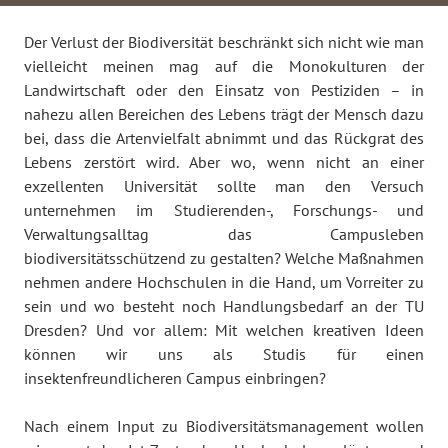
Der Verlust der Biodiversität beschränkt sich nicht wie man
vielleicht meinen mag auf die Monokulturen der
Landwirtschaft oder den Einsatz von Pestiziden – in
nahezu allen Bereichen des Lebens trägt der Mensch dazu
bei, dass die Artenvielfalt abnimmt und das Rückgrat des
Lebens zerstört wird. Aber wo, wenn nicht an einer
exzellenten Universität sollte man den Versuch
unternehmen im Studierenden-, Forschungs- und
Verwaltungsalltag das Campusleben
biodiversitätsschützend zu gestalten? Welche Maßnahmen
nehmen andere Hochschulen in die Hand, um Vorreiter zu
sein und wo besteht noch Handlungsbedarf an der TU
Dresden? Und vor allem: Mit welchen kreativen Ideen
können wir uns als Studis für einen
insektenfreundlicheren Campus einbringen?
Nach einem Input zu Biodiversitätsmanagement wollen