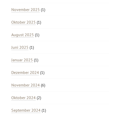
November 2025
(1)
Oktober 2025
(1)
August 2025
(1)
Juni 2025
(1)
Januar 2025
(1)
Dezember 2024
(1)
November 2024
(6)
Oktober 2024
(2)
September 2024
(1)