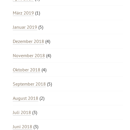
März 2019
(1)
Januar 2019
(5)
Dezember 2018
(4)
November 2018
(4)
Oktober 2018
(4)
September 2018
(5)
August 2018
(2)
Juli 2018
(3)
Juni 2018
(3)