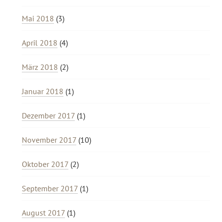
Mai 2018
(3)
April 2018
(4)
März 2018
(2)
Januar 2018
(1)
Dezember 2017
(1)
November 2017
(10)
Oktober 2017
(2)
September 2017
(1)
August 2017
(1)