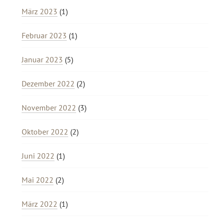
März 2023
(1)
Februar 2023
(1)
Januar 2023
(5)
Dezember 2022
(2)
November 2022
(3)
Oktober 2022
(2)
Juni 2022
(1)
Mai 2022
(2)
März 2022
(1)