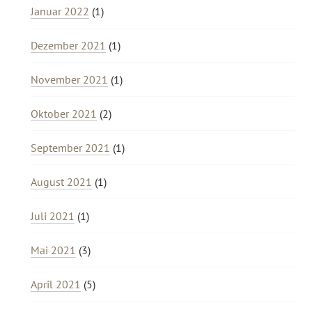
Januar 2022
(1)
Dezember 2021
(1)
November 2021
(1)
Oktober 2021
(2)
September 2021
(1)
August 2021
(1)
Juli 2021
(1)
Mai 2021
(3)
April 2021
(5)