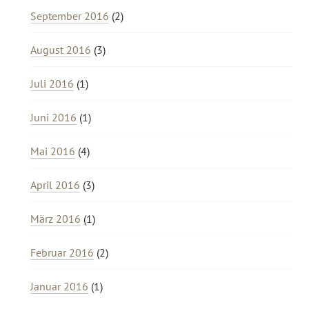
September 2016
(2)
August 2016
(3)
Juli 2016
(1)
Juni 2016
(1)
Mai 2016
(4)
April 2016
(3)
März 2016
(1)
Februar 2016
(2)
Januar 2016
(1)