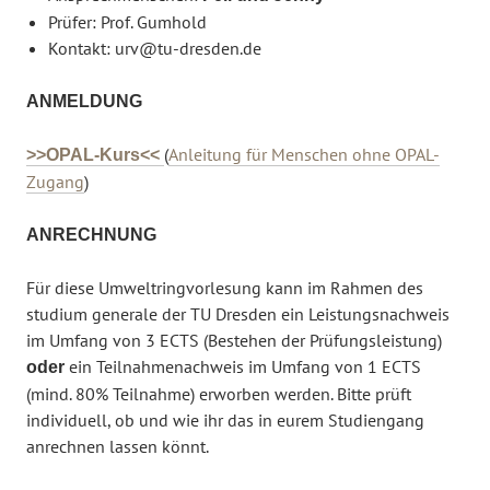
Prüfer: Prof. Gumhold
Kontakt: urv@tu-dresden.de
ANMELDUNG
(
Anleitung für Menschen ohne OPAL-
>>OPAL-Kurs<<
Zugang
)
ANRECHNUNG
Für diese Umweltringvorlesung kann im Rahmen des
studium generale der TU Dresden ein Leistungsnachweis
im Umfang von 3 ECTS (Bestehen der Prüfungsleistung)
ein Teilnahmenachweis im Umfang von 1 ECTS
oder
(mind. 80% Teilnahme) erworben werden. Bitte prüft
individuell, ob und wie ihr das in eurem Studiengang
anrechnen lassen könnt.