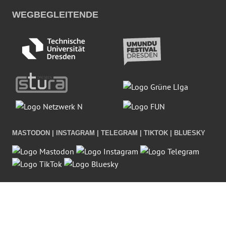
WEGBEGLEITENDE
MASTODON | INSTAGRAM | TELEGRAM | TIKTOK | BLUESKY