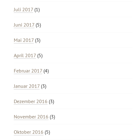
Juli 2017
(1)
Juni 2017
(5)
Mai 2017
(3)
April 2017
(5)
Februar 2017
(4)
Januar 2017
(3)
Dezember 2016
(3)
November 2016
(3)
Oktober 2016
(5)