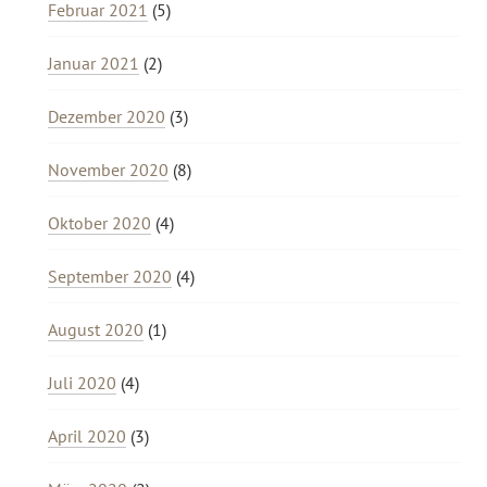
Februar 2021
(5)
Januar 2021
(2)
Dezember 2020
(3)
November 2020
(8)
Oktober 2020
(4)
September 2020
(4)
August 2020
(1)
Juli 2020
(4)
April 2020
(3)