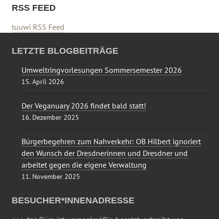
RSS FEED
tuuwi RSS Feed
LETZTE BLOGBEITRÄGE
Umweltringvorlesungen Sommersemester 2026
15. April 2026
Der Veganuary 2026 findet bald statt!
16. Dezember 2025
Bürgerbegehren zum Nahverkehr: OB Hilbert ignoriert
den Wunsch der Dresdnerinnen und Dresdner und
arbeitet gegen die eigene Verwaltung
11. November 2025
BESUCHER*INNENADRESSE