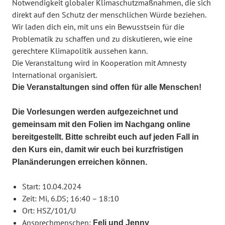
Notwendigkeit globaler Klimaschutzmaßnahmen, die sich
direkt auf den Schutz der menschlichen Würde beziehen.
Wir laden dich ein, mit uns ein Bewusstsein für die
Problematik zu schaffen und zu diskutieren, wie eine
gerechtere Klimapolitik aussehen kann.
Die Veranstaltung wird in Kooperation mit Amnesty
International organisiert.
Die Veranstaltungen sind offen für alle Menschen!
Die Vorlesungen werden aufgezeichnet und
gemeinsam mit den Folien im Nachgang online
bereitgestellt. Bitte schreibt euch auf jeden Fall in
den Kurs ein, damit wir euch bei kurzfristigen
Planänderungen erreichen können.
Start: 10.04.2024
Zeit: Mi, 6.DS; 16:40 – 18:10
Ort: HSZ/101/U
Ansprechmenschen:
Feli und Jenny