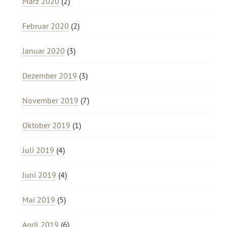
März 2020
(2)
Februar 2020
(2)
Januar 2020
(3)
Dezember 2019
(3)
November 2019
(7)
Oktober 2019
(1)
Juli 2019
(4)
Juni 2019
(4)
Mai 2019
(5)
April 2019
(6)