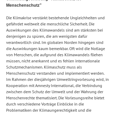
Menschenschutz”
Die Klimakrise verstärkt bestehende Ungleichheiten und
gefährdet weltweit die menschliche Sicherheit. Die
Auswirkungen des Klimawandels sind am stärksten bei
denjenigen zu spüren, die am wenigsten dafür
verantwortlich sind. Im globalen Norden hingegen sind
die Auswirkungen kaum bemerkbar. Oft wird die Notlage
von Menschen, die aufgrund des Klimawandels fliehen
müssen, nicht anerkannt und es fehlen internationale
Schutzmechanismen. Klimaschutz muss als
Menschenschutz verstanden und implementiert werden.
Im Rahmen der diesjährigen Umweltringvorlesung wird, in
Kooperation mit Amnesty International, die Verbindung
zwischen dem Schutz der Umwelt und der Wahrung der
Menschenrechte thematisiert. Die Vorlesungsreihe bietet
durch verschiedene Vorträge Einblicke in die
Problematiken der Klimaungerechtigkeit und die