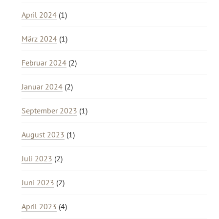
April 2024
(1)
März 2024
(1)
Februar 2024
(2)
Januar 2024
(2)
September 2023
(1)
August 2023
(1)
Juli 2023
(2)
Juni 2023
(2)
April 2023
(4)