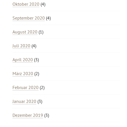
Oktober 2020
(4)
September 2020
(4)
August 2020
(1)
Juli 2020
(4)
April 2020
(3)
März 2020
(2)
Februar 2020
(2)
Januar 2020
(3)
Dezember 2019
(3)