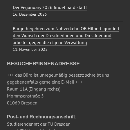
Der Veganuary 2026 findet bald statt!
16. Dezember 2025
Bürgerbegehren zum Nahverkehr: OB Hilbert ignoriert
den Wunsch der Dresdnerinnen und Dresdner und
arbeitet gegen die eigene Verwaltung
11. November 2025
BESUCHER*INNENADRESSE
+++ das Büro ist unregelmäßig besetzt; schreibt uns
gegebenenfalls gerne eine E-Mail +++
Raum 11A (Eingang rechts)
Mommsenstraße 5
01069 Dresden
Post- und Rechnungsanschrift:
Studierendenrat der TU Dresden