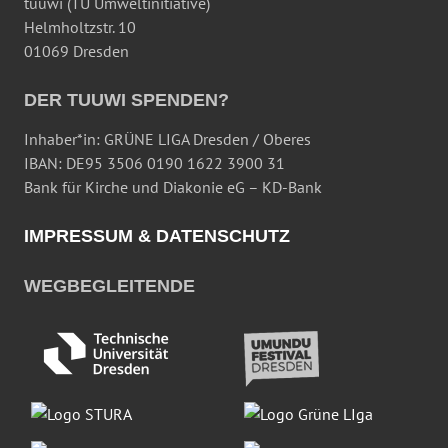
tuuwi (TU Umweltinitiative)
Helmholtzstr. 10
01069 Dresden
DER TUUWI SPENDEN?
Inhaber*in: GRÜNE LIGA Dresden / Oberes
IBAN: DE95 3506 0190 1622 3900 31
Bank für Kirche und Diakonie eG – KD-Bank
IMPRESSUM & DATENSCHUTZ
WEGBEGLEITENDE