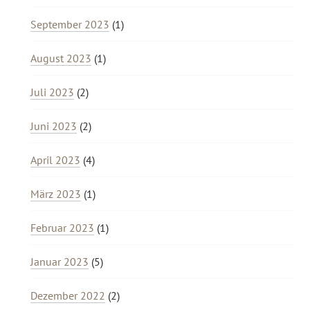
September 2023
(1)
August 2023
(1)
Juli 2023
(2)
Juni 2023
(2)
April 2023
(4)
März 2023
(1)
Februar 2023
(1)
Januar 2023
(5)
Dezember 2022
(2)