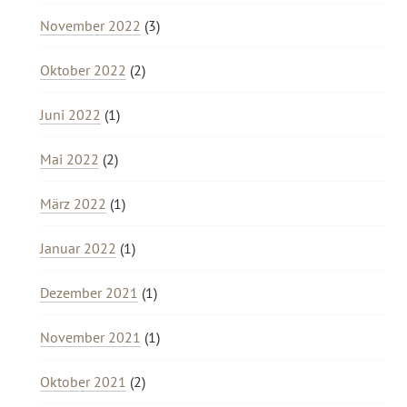
November 2022
(3)
Oktober 2022
(2)
Juni 2022
(1)
Mai 2022
(2)
März 2022
(1)
Januar 2022
(1)
Dezember 2021
(1)
November 2021
(1)
Oktober 2021
(2)