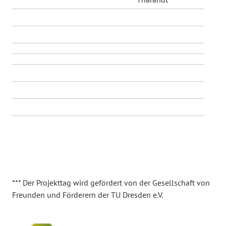
*** Der Projekttag wird gefördert von der Gesellschaft von
Freunden und Förderern der TU Dresden e.V.