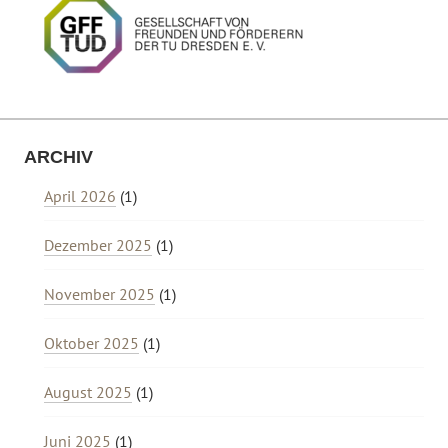
ARCHIV
April 2026
(1)
Dezember 2025
(1)
November 2025
(1)
Oktober 2025
(1)
August 2025
(1)
Juni 2025
(1)