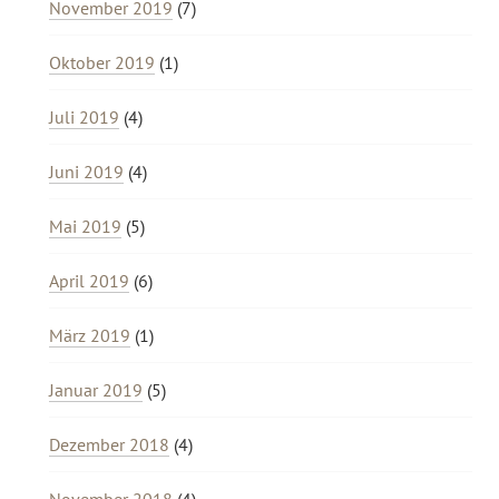
November 2019
(7)
Oktober 2019
(1)
Juli 2019
(4)
Juni 2019
(4)
Mai 2019
(5)
April 2019
(6)
März 2019
(1)
Januar 2019
(5)
Dezember 2018
(4)