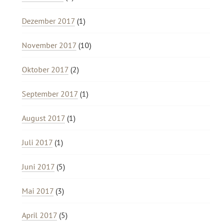
Dezember 2017
(1)
November 2017
(10)
Oktober 2017
(2)
September 2017
(1)
August 2017
(1)
Juli 2017
(1)
Juni 2017
(5)
Mai 2017
(3)
April 2017
(5)