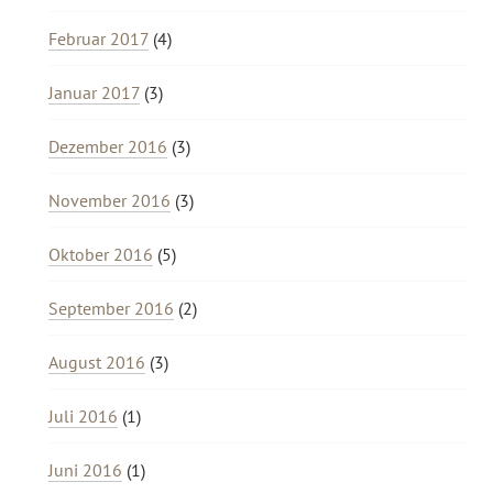
Februar 2017
(4)
Januar 2017
(3)
Dezember 2016
(3)
November 2016
(3)
Oktober 2016
(5)
September 2016
(2)
August 2016
(3)
Juli 2016
(1)
Juni 2016
(1)