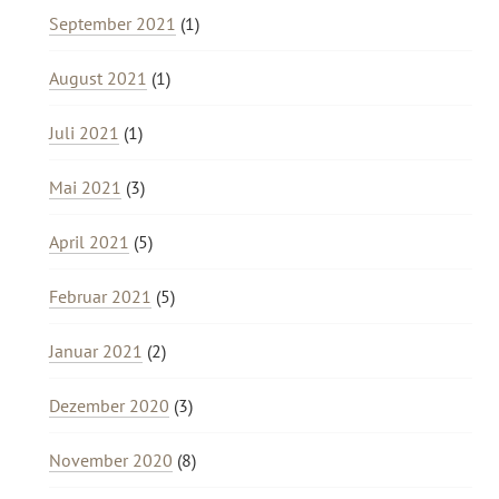
September 2021
(1)
August 2021
(1)
Juli 2021
(1)
Mai 2021
(3)
April 2021
(5)
Februar 2021
(5)
Januar 2021
(2)
Dezember 2020
(3)
November 2020
(8)