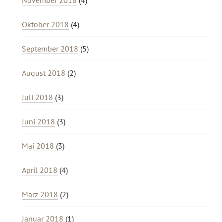
November 2018
(4)
Oktober 2018
(4)
September 2018
(5)
August 2018
(2)
Juli 2018
(3)
Juni 2018
(3)
Mai 2018
(3)
April 2018
(4)
März 2018
(2)
Januar 2018
(1)