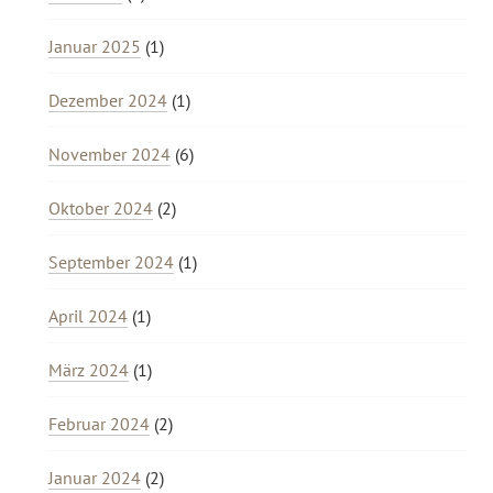
Januar 2025
(1)
Dezember 2024
(1)
November 2024
(6)
Oktober 2024
(2)
September 2024
(1)
April 2024
(1)
März 2024
(1)
Februar 2024
(2)
Januar 2024
(2)