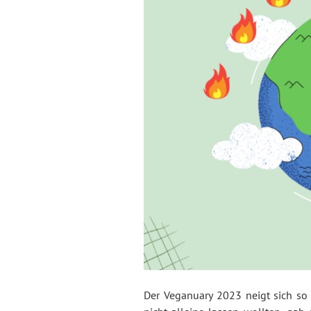
Der Veganuary 2023 neigt sich so