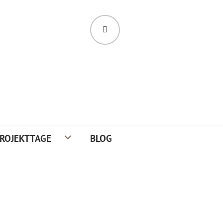
SUCHE
ROJEKTTAGE
BLOG