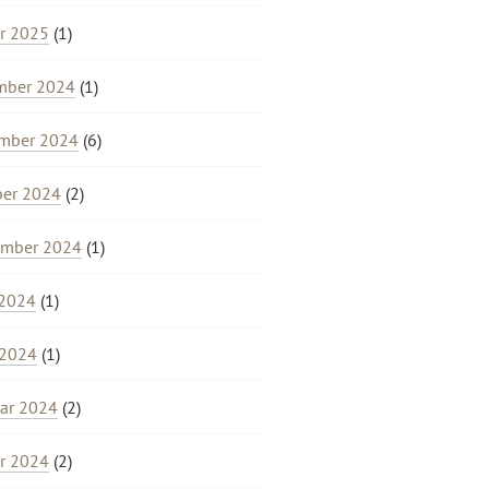
r 2025
(1)
mber 2024
(1)
mber 2024
(6)
ber 2024
(2)
ember 2024
(1)
 2024
(1)
 2024
(1)
ar 2024
(2)
r 2024
(2)