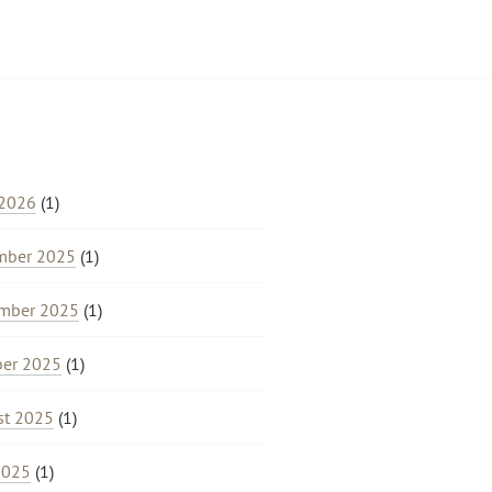
 2026
(1)
mber 2025
(1)
mber 2025
(1)
ber 2025
(1)
st 2025
(1)
2025
(1)