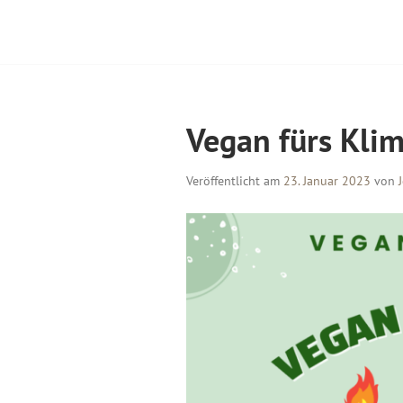
Vegan fürs Klim
Veröffentlicht am
23. Januar 2023
von