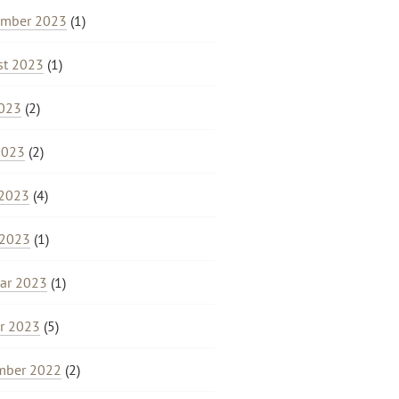
ember 2023
(1)
st 2023
(1)
2023
(2)
2023
(2)
 2023
(4)
 2023
(1)
ar 2023
(1)
r 2023
(5)
mber 2022
(2)