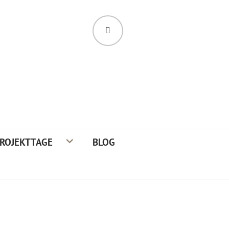
SUCHE
ROJEKTTAGE
BLOG