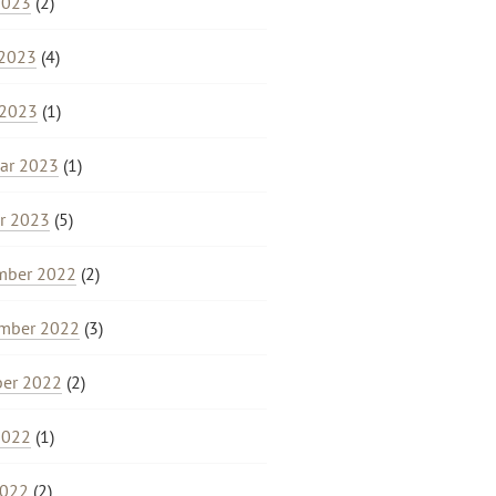
2023
(2)
 2023
(4)
 2023
(1)
ar 2023
(1)
r 2023
(5)
mber 2022
(2)
mber 2022
(3)
ber 2022
(2)
2022
(1)
2022
(2)