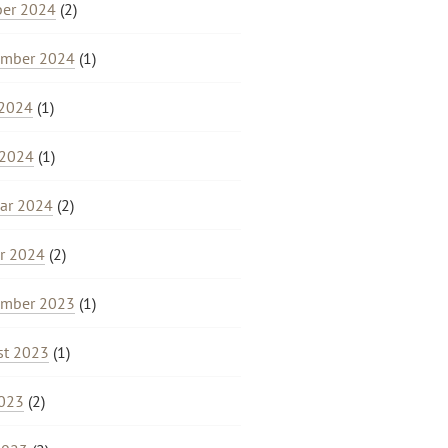
ber 2024
(2)
ember 2024
(1)
 2024
(1)
 2024
(1)
ar 2024
(2)
r 2024
(2)
ember 2023
(1)
st 2023
(1)
2023
(2)